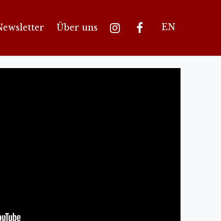
EN
Newsletter
Über uns