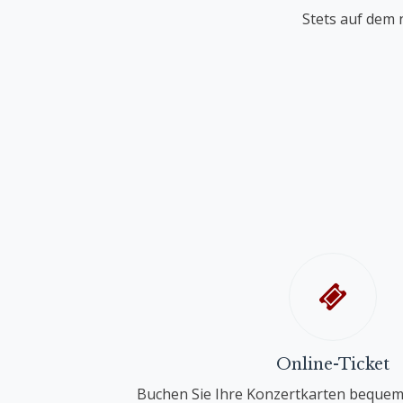
Stets auf dem 
Online-Ticket
Buchen Sie Ihre Konzertkarten bequem