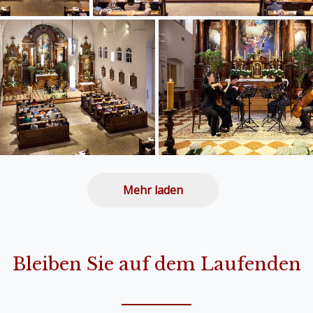
Mehr laden
Bleiben Sie auf dem Laufenden