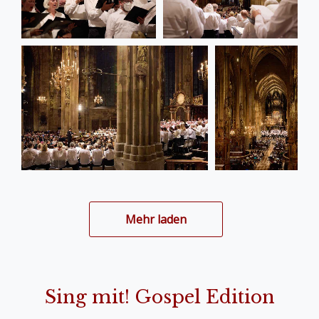
Mehr laden
Sing mit! Gospel Edition