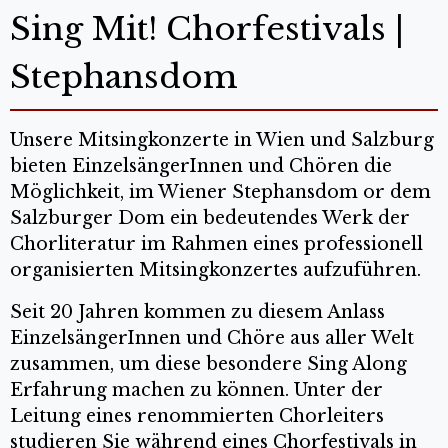
Sing Mit! Chorfestivals |
Stephansdom
Unsere Mitsingkonzerte in Wien und Salzburg
bieten EinzelsängerInnen und Chören die
Möglichkeit, im Wiener Stephansdom or dem
Salzburger Dom ein bedeutendes Werk der
Chorliteratur im Rahmen eines professionell
organisierten Mitsingkonzertes aufzuführen.
Seit 20 Jahren kommen zu diesem Anlass
EinzelsängerInnen und Chöre aus aller Welt
zusammen, um diese besondere Sing Along
Erfahrung machen zu können. Unter der
Leitung eines renommierten Chorleiters
studieren Sie während eines Chorfestivals in