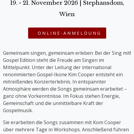
19. - 21. November 2026 | Stephansdom,
Wien
ONLINE-ANMELDUNG
Gemeinsam singen, gemeinsam erleben: Bei der Sing mit!
Gospel Edition steht die Freude am Singen im
Mittelpunkt. Unter der Leitung der international
renommierten Gospel-Ikone Kim Cooper entsteht ein
mitreißendes Konzerterlebnis. In entspannter
Atmosphäre werden die Songs gemeinsam erarbeitet –
ganz ohne Vorkenntnisse. Im Fokus stehen Energie,
Gemeinschaft und die unmittelbare Kraft der
Gospelmusik.
Sie erarbeiten die Songs zusammen mit Kom Cooper
über mehrere Tage in Workshops. Anschließend führen