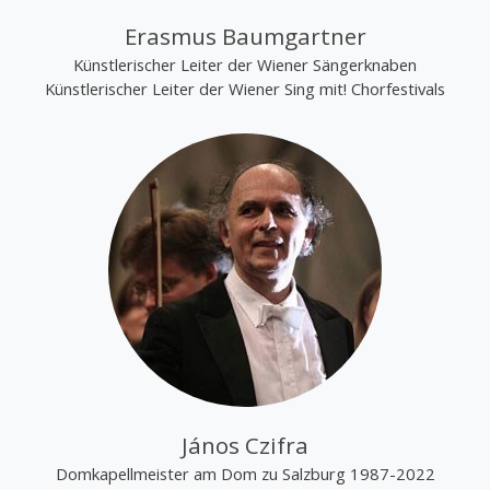
Erasmus Baumgartner
Künstlerischer Leiter der Wiener Sängerknaben
Künstlerischer Leiter der Wiener Sing mit! Chorfestivals
János Czifra
Domkapellmeister am Dom zu Salzburg 1987-2022