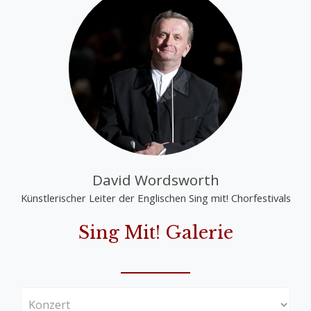
David Wordsworth
Künstlerischer Leiter der Englischen Sing mit! Chorfestivals
Sing Mit! Galerie