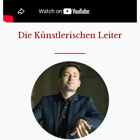
Die Künstlerischen Leiter