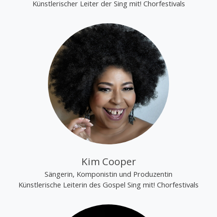
Künstlerischer Leiter der Sing mit! Chorfestivals
Kim Cooper
Sängerin, Komponistin und Produzentin
Künstlerische Leiterin des Gospel Sing mit! Chorfestivals