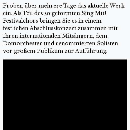
Proben über mehrere Tage das aktuelle Werk
ein. Als Teil des so geformten Sing Mit!
Festivalchors bringen Sie es in einem
festlichen Abschlusskonzert zusammen mit
Ihren internationalen Mitsängern, dem
Domorchester und renommierten Solisten
vor großem Publikum zur Aufführung.