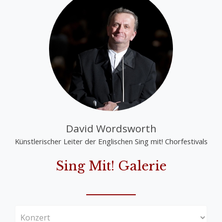
David Wordsworth
Künstlerischer Leiter der Englischen Sing mit! Chorfestivals
Sing Mit! Galerie