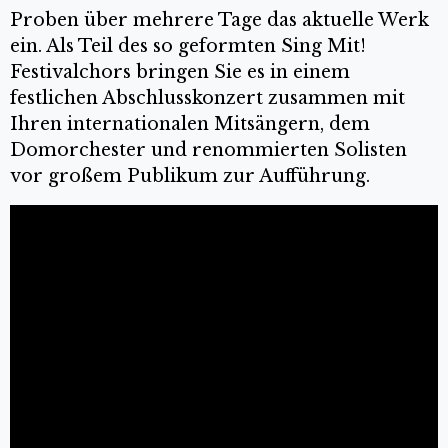
Proben über mehrere Tage das aktuelle Werk
ein. Als Teil des so geformten Sing Mit!
Festivalchors bringen Sie es in einem
festlichen Abschlusskonzert zusammen mit
Ihren internationalen Mitsängern, dem
Domorchester und renommierten Solisten
vor großem Publikum zur Aufführung.