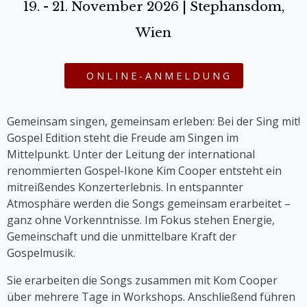
19. - 21. November 2026 | Stephansdom,
Wien
ONLINE-ANMELDUNG
Gemeinsam singen, gemeinsam erleben: Bei der Sing mit!
Gospel Edition steht die Freude am Singen im
Mittelpunkt. Unter der Leitung der international
renommierten Gospel-Ikone Kim Cooper entsteht ein
mitreißendes Konzerterlebnis. In entspannter
Atmosphäre werden die Songs gemeinsam erarbeitet –
ganz ohne Vorkenntnisse. Im Fokus stehen Energie,
Gemeinschaft und die unmittelbare Kraft der
Gospelmusik.
Sie erarbeiten die Songs zusammen mit Kom Cooper
über mehrere Tage in Workshops. Anschließend führen