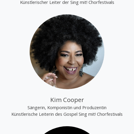
Künstlerischer Leiter der Sing mit! Chorfestivals
Kim Cooper
Sängerin, Komponistin und Produzentin
Künstlerische Leiterin des Gospel Sing mit! Chorfestivals