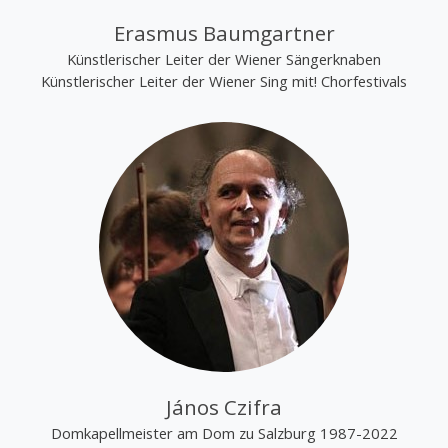
Erasmus Baumgartner
Künstlerischer Leiter der Wiener Sängerknaben
Künstlerischer Leiter der Wiener Sing mit! Chorfestivals
János Czifra
Domkapellmeister am Dom zu Salzburg 1987-2022