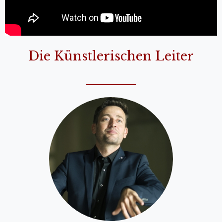
Die Künstlerischen Leiter