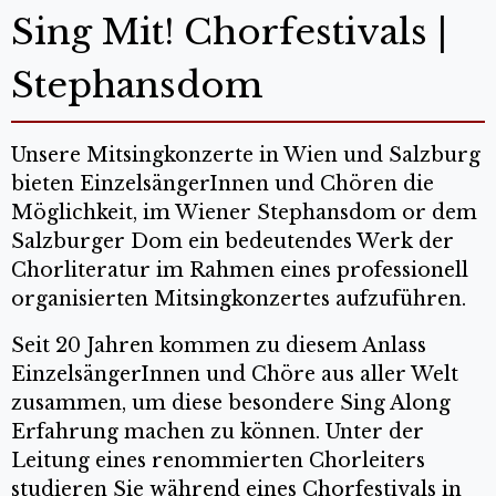
Sing Mit! Chorfestivals |
Stephansdom
Unsere Mitsingkonzerte in Wien und Salzburg
bieten EinzelsängerInnen und Chören die
Möglichkeit, im Wiener Stephansdom or dem
Salzburger Dom ein bedeutendes Werk der
Chorliteratur im Rahmen eines professionell
organisierten Mitsingkonzertes aufzuführen.
Seit 20 Jahren kommen zu diesem Anlass
EinzelsängerInnen und Chöre aus aller Welt
zusammen, um diese besondere Sing Along
Erfahrung machen zu können. Unter der
Leitung eines renommierten Chorleiters
studieren Sie während eines Chorfestivals in