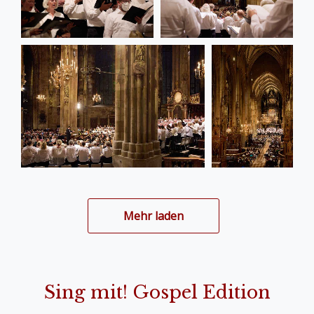
Mehr laden
Sing mit! Gospel Edition