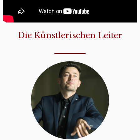
Die Künstlerischen Leiter