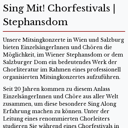
Sing Mit! Chorfestivals |
Stephansdom
Unsere Mitsingkonzerte in Wien und Salzburg
bieten EinzelsängerInnen und Chören die
Möglichkeit, im Wiener Stephansdom or dem
Salzburger Dom ein bedeutendes Werk der
Chorliteratur im Rahmen eines professionell
organisierten Mitsingkonzertes aufzuführen.
Seit 20 Jahren kommen zu diesem Anlass
EinzelsängerInnen und Chöre aus aller Welt
zusammen, um diese besondere Sing Along
Erfahrung machen zu können. Unter der
Leitung eines renommierten Chorleiters
studieren Sie während eines Chorfestivals in