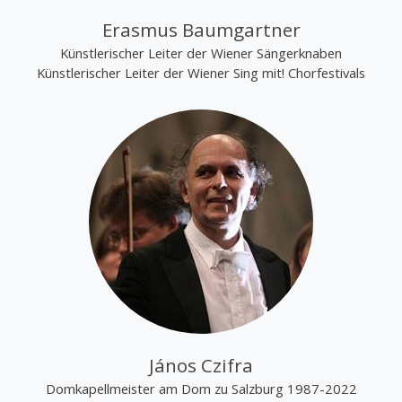
Erasmus Baumgartner
Künstlerischer Leiter der Wiener Sängerknaben
Künstlerischer Leiter der Wiener Sing mit! Chorfestivals
János Czifra
Domkapellmeister am Dom zu Salzburg 1987-2022