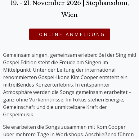
19. - 21. November 2026 | Stephansdom,
Wien
ONLINE-ANMELDUNG
Gemeinsam singen, gemeinsam erleben: Bei der Sing mit!
Gospel Edition steht die Freude am Singen im
Mittelpunkt. Unter der Leitung der international
renommierten Gospel-Ikone Kim Cooper entsteht ein
mitreißendes Konzerterlebnis. In entspannter
Atmosphäre werden die Songs gemeinsam erarbeitet –
ganz ohne Vorkenntnisse. Im Fokus stehen Energie,
Gemeinschaft und die unmittelbare Kraft der
Gospelmusik.
Sie erarbeiten die Songs zusammen mit Kom Cooper
über mehrere Tage in Workshops. Anschließend führen