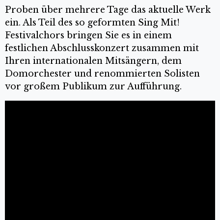
Proben über mehrere Tage das aktuelle Werk
ein. Als Teil des so geformten Sing Mit!
Festivalchors bringen Sie es in einem
festlichen Abschlusskonzert zusammen mit
Ihren internationalen Mitsängern, dem
Domorchester und renommierten Solisten
vor großem Publikum zur Aufführung.