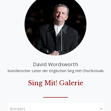
David Wordsworth
Künstlerischer Leiter der Englischen Sing mit! Chorfestivals
Sing Mit! Galerie