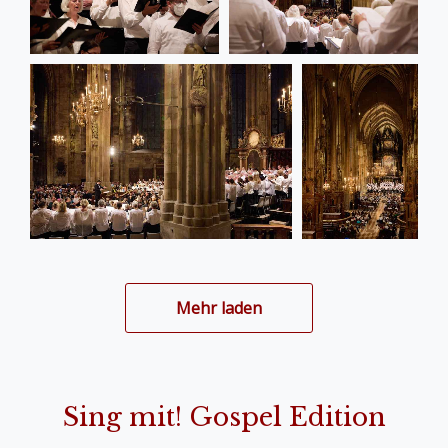
Mehr laden
Sing mit! Gospel Edition