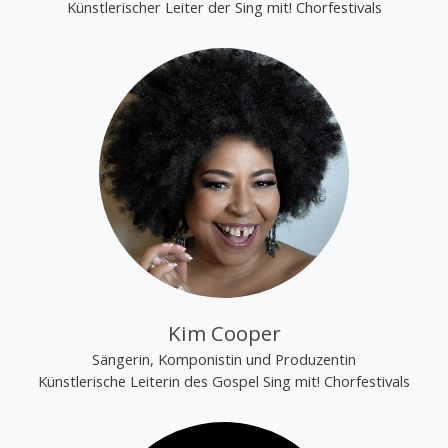
Künstlerischer Leiter der Sing mit! Chorfestivals
Kim Cooper
Sängerin, Komponistin und Produzentin
Künstlerische Leiterin des Gospel Sing mit! Chorfestivals