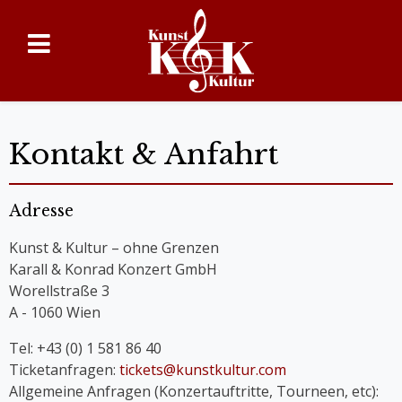
Kontakt & Anfahrt
Adresse
Kunst & Kultur – ohne Grenzen
Karall & Konrad Konzert GmbH
Worellstraße 3
A - 1060 Wien
Tel: +43 (0) 1 581 86 40
Ticketanfragen:
tickets@kunstkultur.com
Allgemeine Anfragen (Konzertauftritte, Tourneen, etc):