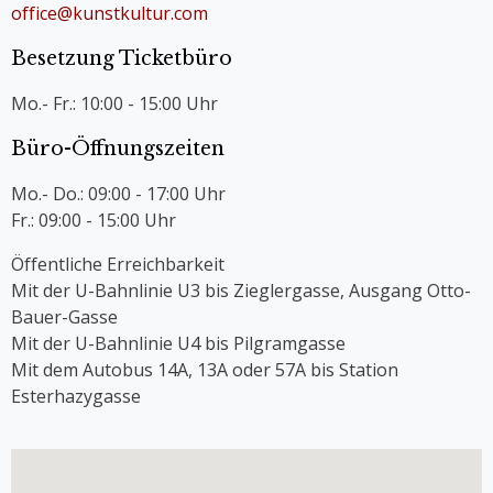
office@kunstkultur.com
Besetzung Ticketbüro
Mo.- Fr.: 10:00 - 15:00 Uhr
Büro-Öffnungszeiten
Mo.- Do.: 09:00 - 17:00 Uhr
Fr.: 09:00 - 15:00 Uhr
Öffentliche Erreichbarkeit
Mit der U-Bahnlinie U3 bis Zieglergasse, Ausgang Otto-
Bauer-Gasse
Mit der U-Bahnlinie U4 bis Pilgramgasse
Mit dem Autobus 14A, 13A oder 57A bis Station
Esterhazygasse