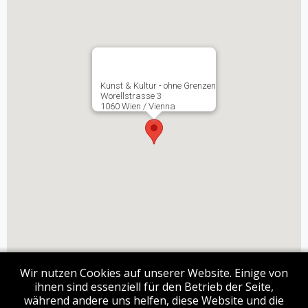
Kunst & Kultur - ohne Grenzen
Worellstrasse 3
1060 Wien / Vienna
Wir nutzen Cookies auf unserer Website. Einige von
ihnen sind essenziell für den Betrieb der Seite,
während andere uns helfen, diese Website und die